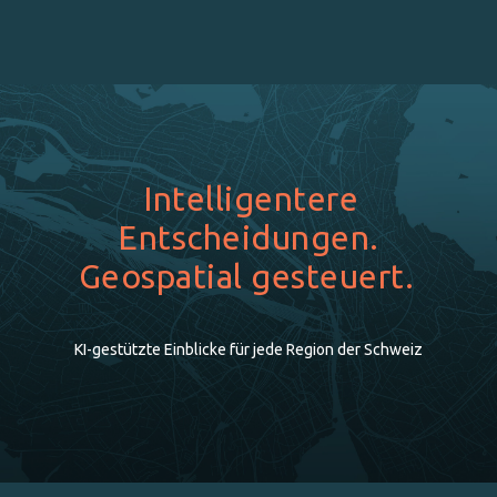
Intelligentere
Entscheidungen.
Geospatial gesteuert.
KI-gestützte Einblicke für jede Region der Schweiz