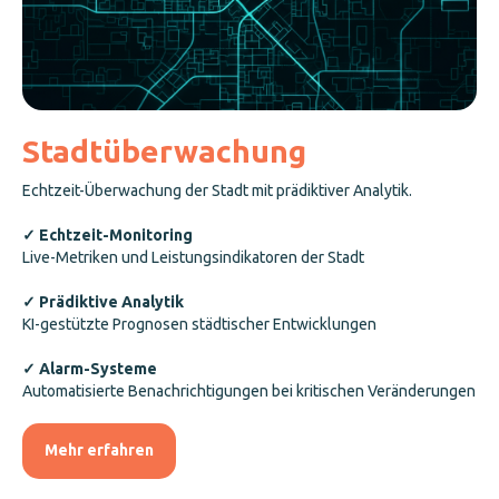
Stadtüberwachung
Echtzeit-Überwachung der Stadt mit prädiktiver Analytik.
✓ Echtzeit-Monitoring
Live-Metriken und Leistungsindikatoren der Stadt
✓ Prädiktive Analytik
KI-gestützte Prognosen städtischer Entwicklungen
✓ Alarm-Systeme
Automatisierte Benachrichtigungen bei kritischen Veränderungen
Mehr erfahren