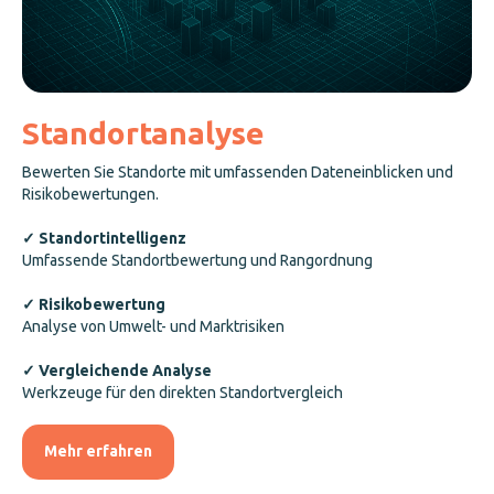
Standortanalyse
Bewerten Sie Standorte mit umfassenden Dateneinblicken und
Risikobewertungen.
✓ Standortintelligenz
Umfassende Standortbewertung und Rangordnung
✓ Risikobewertung
Analyse von Umwelt- und Marktrisiken
✓ Vergleichende Analyse
Werkzeuge für den direkten Standortvergleich
Mehr erfahren