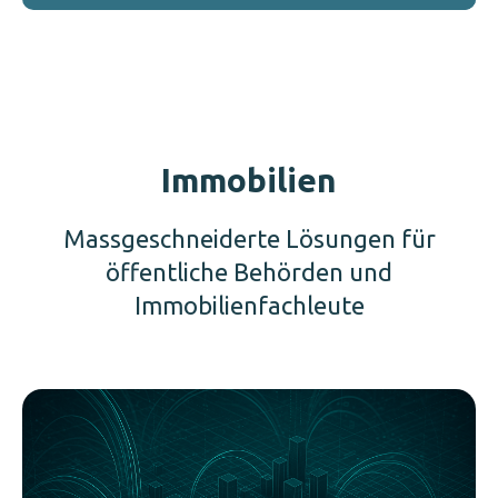
Immobilien
Massgeschneiderte Lösungen für
öffentliche Behörden und
Immobilienfachleute