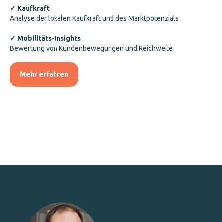
✓ Kaufkraft
Analyse der lokalen Kaufkraft und des Marktpotenzials
✓ Mobilitäts-Insights
Bewertung von Kundenbewegungen und Reichweite
Mehr erfahren