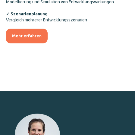
Modellierung und Simulation von Entwicklungswirkungen
✓ Szenarienplanung
Vergleich mehrerer Entwicklungsszenarien
Mehr erfahren