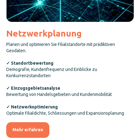
Netzwerkplanung
Planen und optimieren Sie Filialstandorte mit prädiktiven
Geodaten.
✓ Standortbewertung
Demografie, Kundenfrequenz und Einblicke zu
Konkurrenzstandorten
✓ Einzugsgebietsanalyse
Bewertung von Handelsgebieten und Kundenmobilität
✓ Netzwerkoptimierung
Optimale Filialdichte, Schliessungen und Expansionsplanung
Mehr erfahren