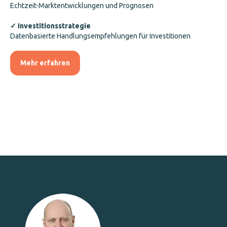
Echtzeit-Marktentwicklungen und Prognosen
✓ Investitionsstrategie
Datenbasierte Handlungsempfehlungen für Investitionen
Mehr erfahren