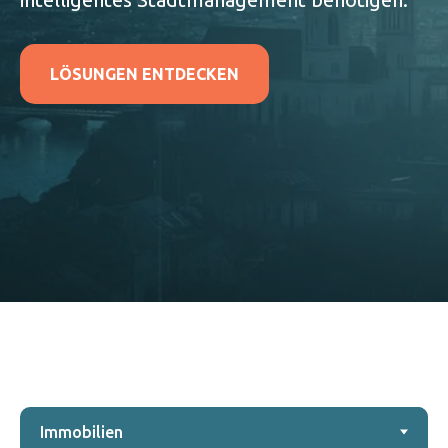
LÖSUNGEN ENTDECKEN