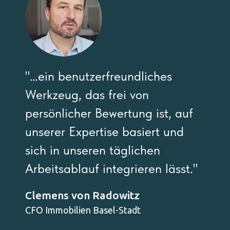
"…ein benutzerfreundliches
Werkzeug, das frei von
persönlicher Bewertung ist, auf
unserer Expertise basiert und
sich in unseren täglichen
Arbeitsablauf integrieren lässt."
Clemens von Radowitz
CFO Immobilien Basel-Stadt