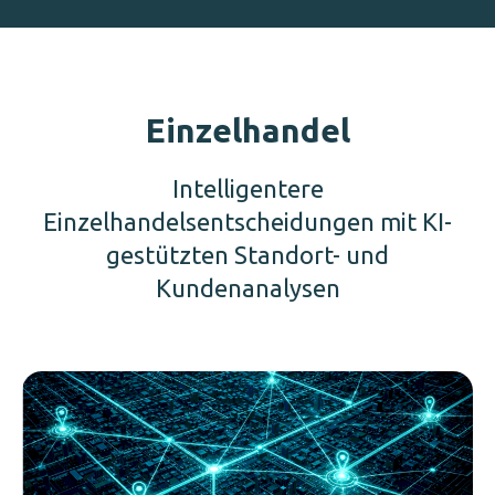
Einzelhandel
Intelligentere
Einzelhandelsentscheidungen mit KI-
gestützten Standort- und
Kundenanalysen