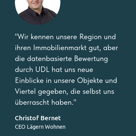
"Wir kennen unsere Region und
ihren Immobilienmarkt gut, aber
die datenbasierte Bewertung
durch UDL hat uns neue
Einblicke in unsere Objekte und
Viertel gegeben, die selbst uns
überrascht haben."
Christof Bernet
CEO Lägern Wohnen