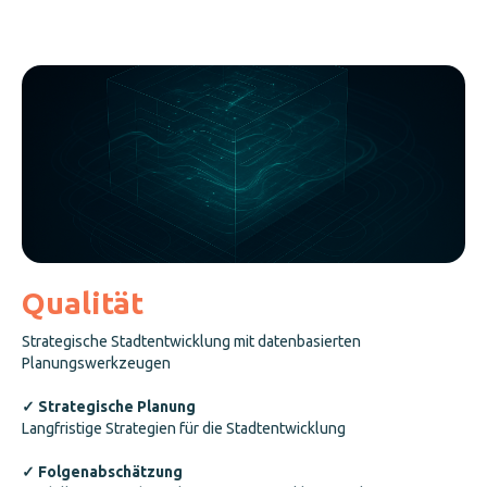
Qualität
Strategische Stadtentwicklung mit datenbasierten
Planungswerkzeugen
✓ Strategische Planung
Langfristige Strategien für die Stadtentwicklung
✓ Folgenabschätzung