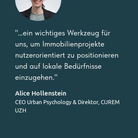
"…ein wichtiges Werkzeug für
uns, um Immobilienprojekte
nutzerorientiert zu positionieren
und auf lokale Bedürfnisse
einzugehen."
Alice Hollenstein
CEO Urban Psychology & Direktor, CUREM
UZH