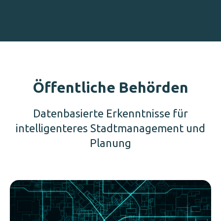
Öffentliche Behörden
Datenbasierte Erkenntnisse für
intelligenteres Stadtmanagement und
Planung