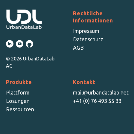
Rechtliche
Informationen
Impressum
Datenschutz
AGB
© 2026 UrbanDataLab
AG
Produkte
Kontakt
Plattform
mail@urbandatalab.net
Lösungen
+41 (0) 76 493 55 33
Ressourcen