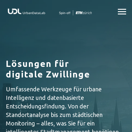
Lösungen für
digitale Zwillinge
Umfassende Werkzeuge für urbane
Intelligenz und datenbasierte
Entscheidungsfindung. Von der
Standortanalyse bis zum städtischen
Monitoring – alles, was Sie für ein
intelligentes Stadtmanagement benötigen.