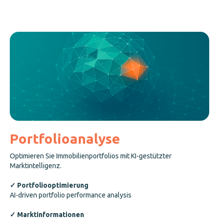
Portfolioanalyse
Optimieren Sie Immobilienportfolios mit KI-gestützter
Marktintelligenz.
✓ Portfoliooptimierung
AI-driven portfolio performance analysis
✓ Marktinformationen