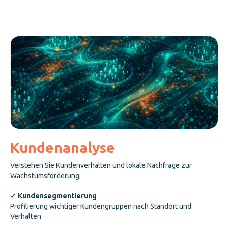
Kundenanalyse
Verstehen Sie Kundenverhalten und lokale Nachfrage zur
Wachstumsförderung.
✓ Kundensegmentierung
Profilierung wichtiger Kundengruppen nach Standort und
Verhalten